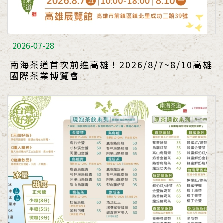
2026-07-28
南海茶道首次前進高雄！2026/8/7~8/10高雄
國際茶業博覽會