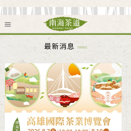
最新消息
news