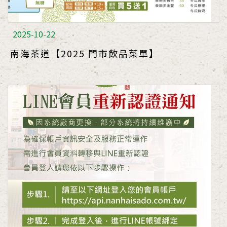
2025-10-22
南海茶道【2025 門市飲品菜單】