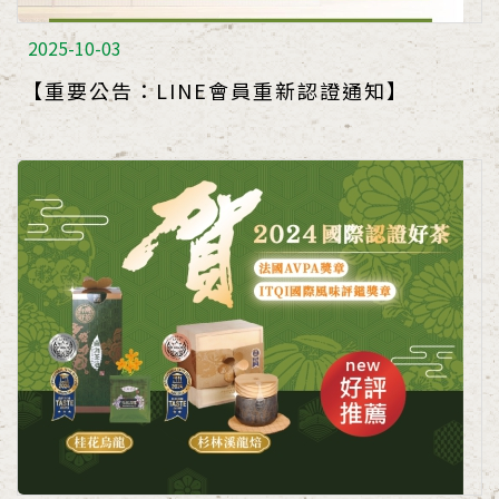
2025-10-03
【重要公告：LINE會員重新認證通知】