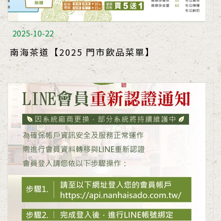
2025-10-22
南海茶道【2025 門市飲品菜單】