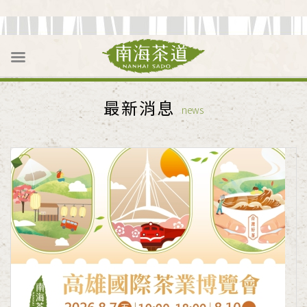
最新消息
news