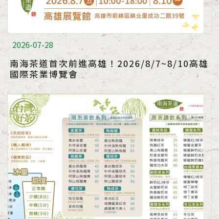
2026-07-28
南海茶道首次前進高雄！2026/8/7~8/10高雄
國際茶業博覽會