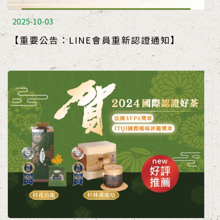
2025-10-03
【重要公告：LINE會員重新認證通知】