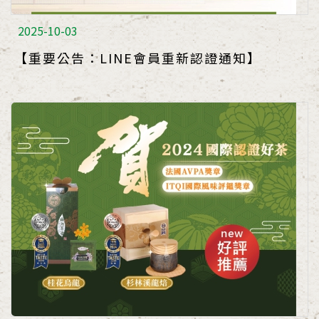
2025-10-03
【重要公告：LINE會員重新認證通知】