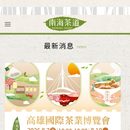
最新消息
news