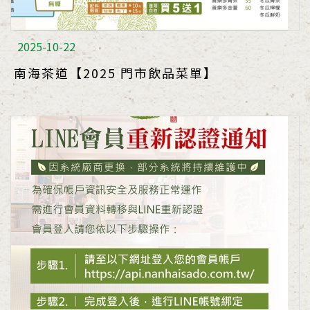
2025-10-22
南海茶道【2025 門市飲品菜單】