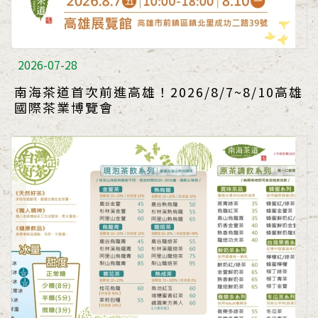
2026-07-28
南海茶道首次前進高雄！2026/8/7~8/10高雄
國際茶業博覽會